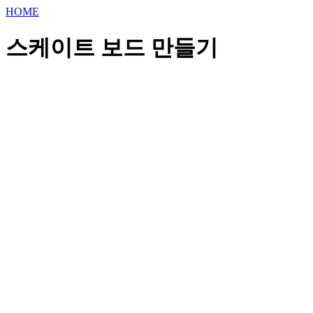
HOME
스케이트 보드 만들기