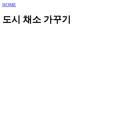
HOME
도시 채소 가꾸기